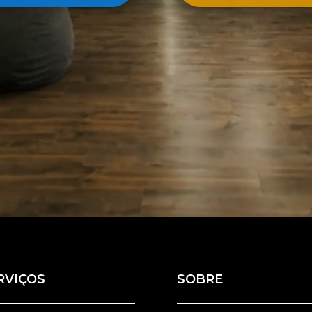
RVIÇOS
SOBRE