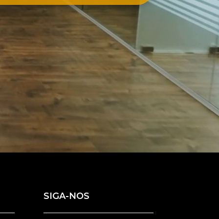
SIGA-NOS